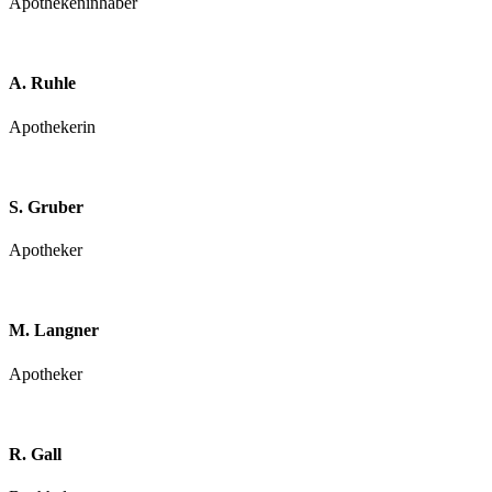
Apothekeninhaber
A. Ruhle
Apothekerin
S. Gruber
Apotheker
M. Langner
Apotheker
R. Gall