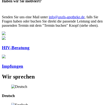
Haben wir Sie motiviert?
Senden Sie uns eine Mail unter
info@axels-apotheke.de
, falls
Sie
Fragen haben oder buchen Sie direkt die passende Leistung und den
passenden
Termin mit dem "Termin buchen" Knopf (siehe oben)
.
HIV-Beratung
Impfungen
Wir sprechen
Deutsch