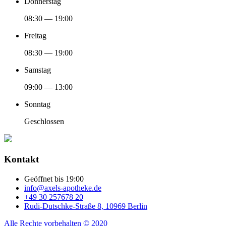
Donnerstag
08:30 — 19:00
Freitag
08:30 — 19:00
Samstag
09:00 — 13:00
Sonntag
Geschlossen
Kontakt
Geöffnet bis 19:00
info@axels-apotheke.de
+49 30 257678 20
Rudi-Dutschke-Straße 8, 10969 Berlin
Alle Rechte vorbehalten © 2020