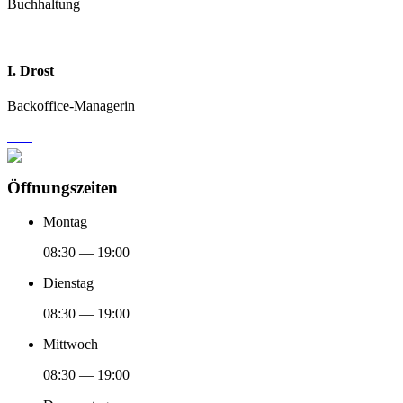
Buchhaltung
I. Drost
Backoffice-Managerin
Öffnungszeiten
Montag
08:30 — 19:00
Dienstag
08:30 — 19:00
Mittwoch
08:30 — 19:00