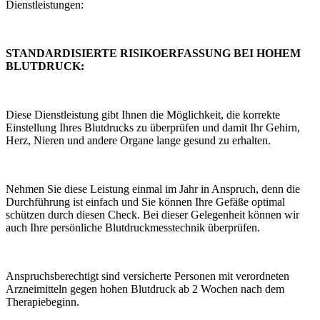
Dienstleistungen:
STANDARDISIERTE RISIKOERFASSUNG BEI HOHEM
BLUTDRUCK:
Diese Dienstleistung gibt Ihnen die Möglichkeit, die korrekte
Einstellung Ihres Blutdrucks zu überprüfen und damit Ihr Gehirn,
Herz, Nieren und andere Organe lange gesund zu erhalten.
Nehmen Sie diese Leistung einmal im Jahr in Anspruch, denn die
Durchführung ist einfach und Sie können Ihre Gefäße optimal
schützen durch diesen Check. Bei dieser Gelegenheit können wir
auch Ihre persönliche Blutdruckmesstechnik überprüfen.
Anspruchsberechtigt sind versicherte Personen mit verordneten
Arzneimitteln gegen hohen Blutdruck ab 2 Wochen nach dem
Therapiebeginn
.