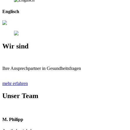
Englisch
Wir sind
Ihre Ansprechpartner in Gesundheitsfragen
mehr erfahren
Unser Team
M. Philipp