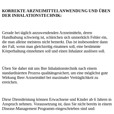
KORREKTE ARZNEIMITTELANWENDUNG UND ÜBEN
DER INHALATIONSTECHNIK:
Gerade bei täglich anzuwendenden Arzneimitteln, deren
Handhabung schwierig ist, schleichen sich unmerklich Fehler ein,
die man alleine meistens nicht bemerkt. Das ist insbesondere dann
der Fall, wenn man gleichzeitig einatmen soll, eine bestimmte
Körperhaltung einnehmen soll und einen Inhalator auslösen soll.
Üben Sie daher mit uns Ihre Inhalationstechnik nach einem
standardisierten Prozess qualitätsgesichert, um eine möglichst gute
Wirkung Ihrer Arzneimittel bei maximaler Verträglichkeit zu
erreichen.
Diese Dienstleistung können Erwachsene und Kinder ab 6 Jahren in
Anspruch nehmen. Voraussetzung ist, dass Sie nicht bereits in einem
Disease-Management Programm eingeschrieben sind und: