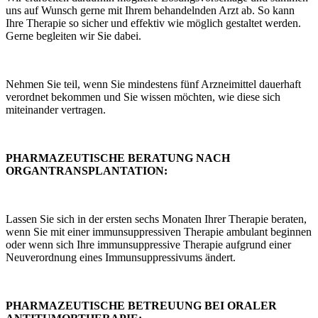
uns auf Wunsch gerne mit Ihrem behandelnden Arzt ab. So kann
Ihre Therapie so sicher und effektiv wie möglich gestaltet werden.
Gerne begleiten wir Sie dabei.
Nehmen Sie teil, wenn Sie mindestens fünf Arzneimittel dauerhaft
verordnet bekommen und Sie wissen möchten, wie diese sich
miteinander vertragen.
PHARMAZEUTISCHE BERATUNG NACH
ORGANTRANSPLANTATION:
Lassen Sie sich in der ersten sechs Monaten Ihrer Therapie beraten,
wenn Sie mit einer immunsuppressiven Therapie ambulant beginnen
oder wenn sich Ihre immunsuppressive Therapie aufgrund einer
Neuverordnung eines Immunsuppressivums ändert.
PHARMAZEUTISCHE BETREUUNG BEI ORALER