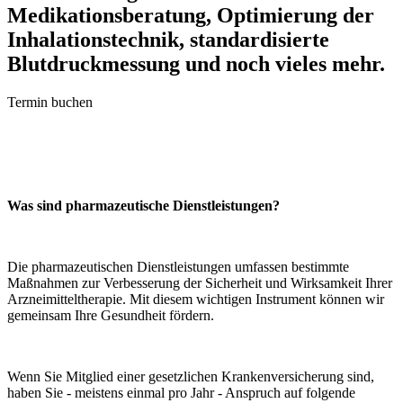
Medikationsberatung, Optimierung der
Inhalationstechnik, standardisierte
Blutdruckmessung und noch vieles mehr.
Termin buchen
Was sind pharmazeutische Dienstleistungen?
Die pharmazeutischen Dienstleistungen umfassen bestimmte
Maßnahmen zur Verbesserung der Sicherheit und Wirksamkeit Ihrer
Arzneimitteltherapie. Mit diesem wichtigen Instrument können wir
gemeinsam Ihre Gesundheit fördern.
Wenn Sie Mitglied einer gesetzlichen Krankenversicherung sind,
haben Sie - meistens einmal pro Jahr - Anspruch auf folgende