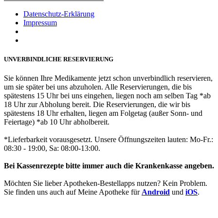
Datenschutz-Erklärung
Impressum
UNVERBINDLICHE RESERVIERUNG
Sie können Ihre Medikamente jetzt schon unverbindlich reservieren,
um sie später bei uns abzuholen. Alle Reservierungen, die bis
spätestens 15 Uhr bei uns eingehen, liegen noch am selben Tag *ab
18 Uhr zur Abholung bereit. Die Reservierungen, die wir bis
spätestens 18 Uhr erhalten, liegen am Folgetag (außer Sonn- und
Feiertage) *ab 10 Uhr abholbereit.
*Lieferbarkeit vorausgesetzt. Unsere Öffnungszeiten lauten: Mo-Fr.:
08:30 - 19:00, Sa: 08:00-13:00.
Bei Kassenrezepte bitte immer auch die Krankenkasse angeben.
Möchten Sie lieber Apotheken-Bestellapps nutzen? Kein Problem.
Sie finden uns auch auf Meine Apotheke für
Android
und
iOS
.