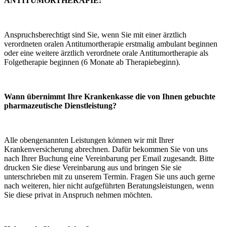
ANTITUMORTHERAPIE:
Anspruchsberechtigt sind Sie, wenn Sie mit einer ärztlich
verordneten oralen Antitumortherapie erstmalig ambulant beginnen
oder eine weitere ärztlich verordnete orale Antitumortherapie als
Folgetherapie beginnen (6 Monate ab Therapiebeginn).
Wann übernimmt Ihre Krankenkasse die von Ihnen gebuchte
pharmazeutische Dienstleistung?
Alle obengenannten Leistungen können wir mit Ihrer
Krankenversicherung abrechnen. Dafür bekommen Sie von uns
nach Ihrer Buchung eine Vereinbarung per Email zugesandt. Bitte
drucken Sie diese
Vereinbarung aus und bringen Sie sie
unterschrieben mit zu unserem Termin
.
Fragen Sie uns auch gerne
nach weiteren, hier nicht aufgeführten Beratungsleistungen, wenn
Sie diese privat in Anspruch nehmen möchten.