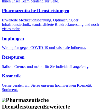
Ihnen unser Team beratend zur Seite.
Pharmazeutische Dienstleistungen
Erweiterte Medikationsberatung, Optimierung der
Inhalationstechnik, standardisierte Blutdruckmessung und noch
vieles mehr.
Impfungen
Wir impfen gegen COVID-19 und saisonale Influenza.
Rezepturen
Salben, Cremes und mehr - für Sie individuell angefertigt.
Kosmetik
Gerne beraten wir Sie zu unserem hochwertigen Kosmetik-
Sortiment.
Pharmazeutische
Dienstleistungen
Erweiterte