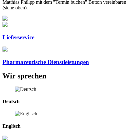
Matthias Philipp mit dem "Termin buchen" Button vereinbaren
(siehe oben).
Lieferservice
Pharmazeutische Dienstleistungen
Wir sprechen
Deutsch
Englisch