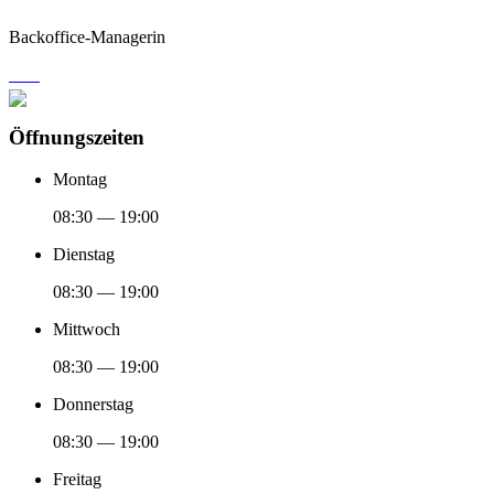
Backoffice-Managerin
Öffnungszeiten
Montag
08:30 — 19:00
Dienstag
08:30 — 19:00
Mittwoch
08:30 — 19:00
Donnerstag
08:30 — 19:00
Freitag