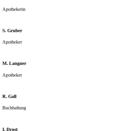
Apothekerin
S. Gruber
Apotheker
M. Langner
Apotheker
R. Gall
Buchhaltung
I. Drost