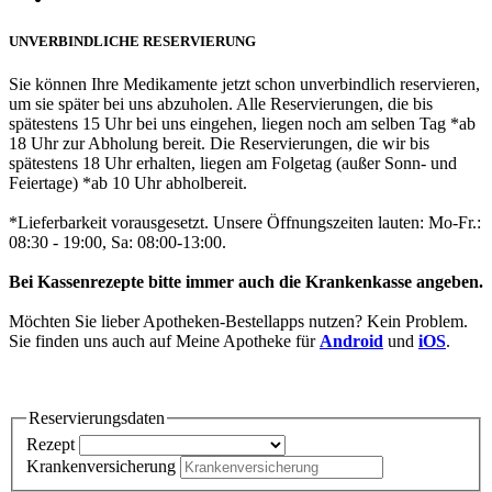
UNVERBINDLICHE RESERVIERUNG
Sie können Ihre Medikamente jetzt schon unverbindlich reservieren,
um sie später bei uns abzuholen. Alle Reservierungen, die bis
spätestens 15 Uhr bei uns eingehen, liegen noch am selben Tag *ab
18 Uhr zur Abholung bereit. Die Reservierungen, die wir bis
spätestens 18 Uhr erhalten, liegen am Folgetag (außer Sonn- und
Feiertage) *ab 10 Uhr abholbereit.
*Lieferbarkeit vorausgesetzt. Unsere Öffnungszeiten lauten: Mo-Fr.:
08:30 - 19:00, Sa: 08:00-13:00.
Bei Kassenrezepte bitte immer auch die Krankenkasse angeben.
Möchten Sie lieber Apotheken-Bestellapps nutzen? Kein Problem.
Sie finden uns auch auf Meine Apotheke für
Android
und
iOS
.
Reservierungsdaten
Rezept
Krankenversicherung