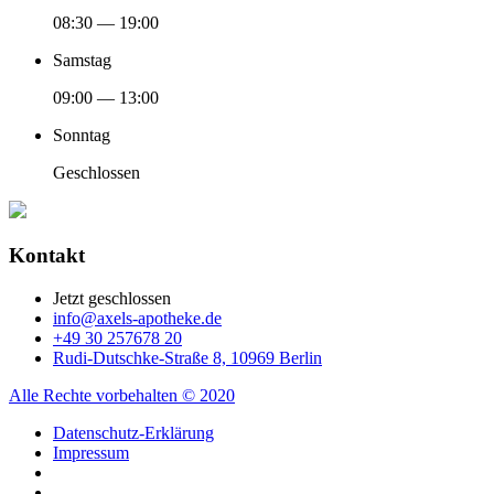
08:30 — 19:00
Samstag
09:00 — 13:00
Sonntag
Geschlossen
Kontakt
Jetzt geschlossen
info@axels-apotheke.de
+49 30 257678 20
Rudi-Dutschke-Straße 8, 10969 Berlin
Alle Rechte vorbehalten © 2020
Datenschutz-Erklärung
Impressum