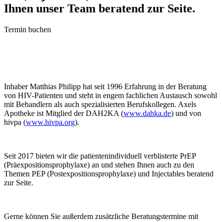
Ihnen unser Team beratend zur Seite.
Termin buchen
Inhaber Matthias Philipp hat seit 1996 Erfahrung in der Beratung
von HIV-Patienten und steht in engem fachlichen Austausch sowohl
mit Behandlern als auch spezialisierten Berufskollegen. Axels
Apotheke ist Mitglied der DAH2KA (
www.dahka.de
) und von
hivpa (
www.hivpa.org
).
Seit 2017 bieten wir die patientenindividuell verblisterte PrEP
(Präexpositionsprophylaxe) an und stehen Ihnen auch zu den
Themen PEP (Postexpositionsprophylaxe) und Injectables beratend
zur Seite.
Gerne können Sie außerdem zusätzliche Beratungstermine mit