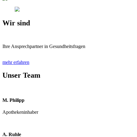
Wir sind
Ihre Ansprechpartner in Gesundheitsfragen
mehr erfahren
Unser Team
M. Philipp
Apothekeninhaber
A. Ruhle