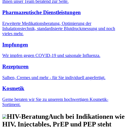
Ihnen unser Team beratend zur Seite.
Pharmazeutische Dienstleistungen
Erweiterte Medikationsberatung, Optimierung der
Inhalationstechnik, standardisierte Blutdruckmessung und noch
vieles mehr.
Impfungen
Wir impfen gegen COVID-19 und saisonale Influenza.
Rezepturen
Salben, Cremes und mehr - für Sie individuell angefertigt.
Kosmetik
Gerne beraten wir Sie zu unserem hochwertigen Kosmetik-
Sortiment.
HIV-Beratung
Auch bei Indikationen wie
HIV, Injectables, PrEP und PEP steht